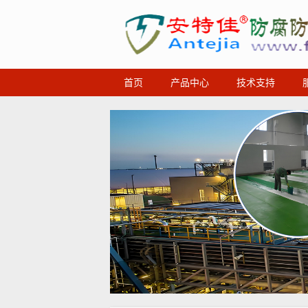
首页
产品中心
技术支持