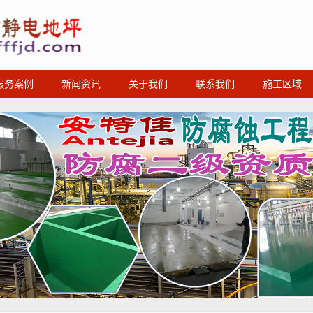
服务案例
新闻资讯
关于我们
联系我们
施工区域