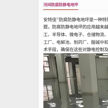
河间防腐防静电地坪
®
安特佳
防腐防静电地坪是一种特
题，
防腐
防静电地坪的应用越来
工、半导体、微电子、仓储物流
工厂、电解池、制药厂、酸碱中
术手段，确保在这些对静电控制